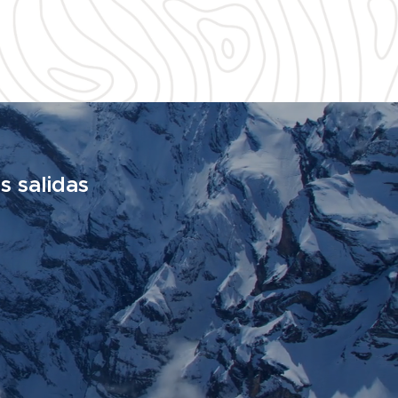
s salidas