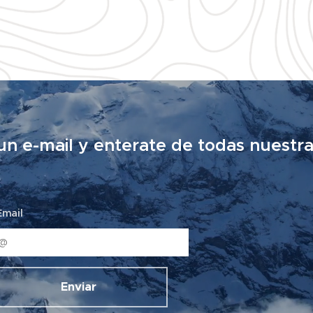
un e-mail y enterate de todas nuestra
Email
Enviar