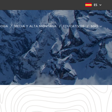
ES
DOBA
MEDIA Y ALTA MONTANA
EDUCATIVOS
MÁS