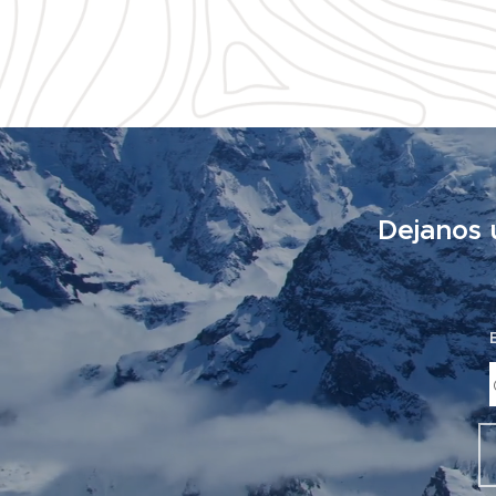
Dejanos 